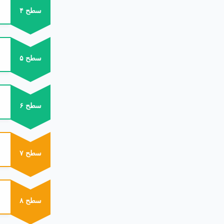
سطح ۴
سطح ۵
سطح ۶
سطح ۷
سطح ۸