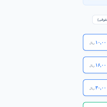
قوقی)
۱۰,۰۰
ریال
۱۶,۰۰
ریال
۳۰,۰۰
ریال