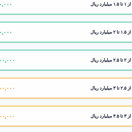
۰,۰۰۰
از ۱ تا ۱.۵ میلیارد ریال
۰,۰۰۰
از ۱.۵ تا ۲ میلیارد ریال
۰۰,۰۰۰
از ۲ تا ۲.۵ میلیارد ریال
۰۰,۰۰۰
از ۲.۵ تا ۳ میلیارد ریال
۰۰,۰۰۰
از ۳ تا ۳.۵ میلیارد ریال