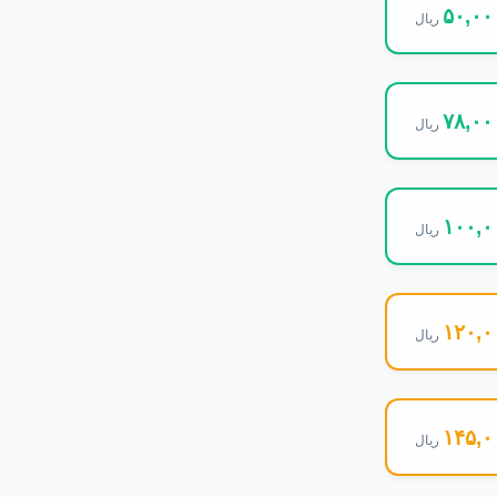
۵۰,۰۰
ریال
۷۸,۰۰
ریال
۱۰۰,۰
ریال
۱۲۰,۰
ریال
۱۴۵,۰
ریال