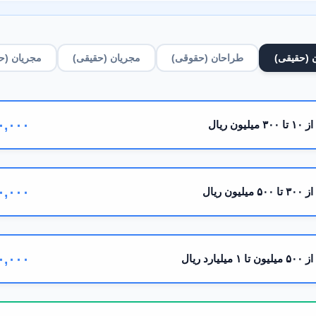
 (حقیقی)
طراحان (حقوقی)
مجریان (حقیقی)
مجریان (ح
۰,۰۰۰
از ۱۰ تا ۳۰۰ میلیون ریال
۰,۰۰۰
از ۳۰۰ تا ۵۰۰ میلیون ریال
۰,۰۰۰
از ۵۰۰ میلیون تا ۱ میلیارد ریال